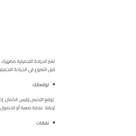
تغير الجراحة التجميلية مظهرك 
قبل الشروع في الجراحة التجميلي
توقعاتك
توقع التحسن وليس الكمال. إذا 
لإنقاذ علاقة صعبة أو الحصول ع
نفقات