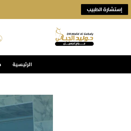
إستشارة الطبيب
الرئيسية
خ