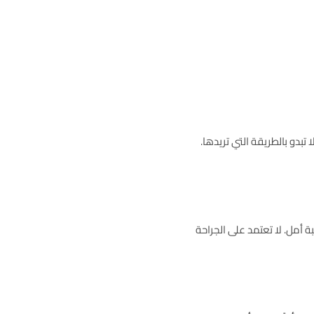
بدو بالطريقة التي تريدها.
ة أمل. لا تعتمد على الجراحة