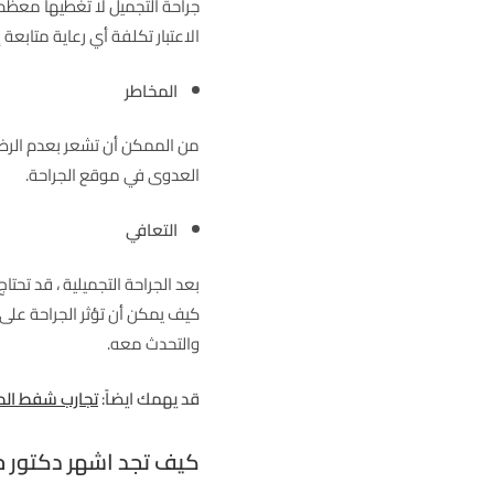
جراحة التجميل لا تغطيها معظم 
الاعتبار تكلفة أي رعاية متابعة 
المخاطر
من الممكن أن تشعر بعدم الرضا 
العدوى في موقع الجراحة.
التعافي
بعد الجراحة التجميلية ، قد تحتا
كيف يمكن أن تؤثر الجراحة على
والتحدث معه.
قد يهمك ايضاً:
تجارب شفط ال
كيف تجد اشهر دكتور ج