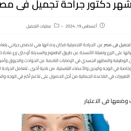
شهر دكتور جراحة تجميل فى مصر
أغسطس 19, 2024
عمليات التجميل
 تجميل فى مصر
عن الجراحة التجميلية فكان رده انها هي تخصص جراحي يتع
ياتها على الزرع وتعبئة الأنسجة عن طريق الطعوم والسديلة أو حتى زرع مادة 
ين الوظيفة والمظهر الجسدي في الإصابات الناجمة عن الحوادث والحروق وأمر
اصة في الوجه واليدين والأعضاء التناسلية. من ناحية أخرى ، تتعامل الجراحة 
غييرات في القاعدة الجمالية من أجل الحصول على تناغم أكبر في الوجه والج
وضعها فى الاعتبار