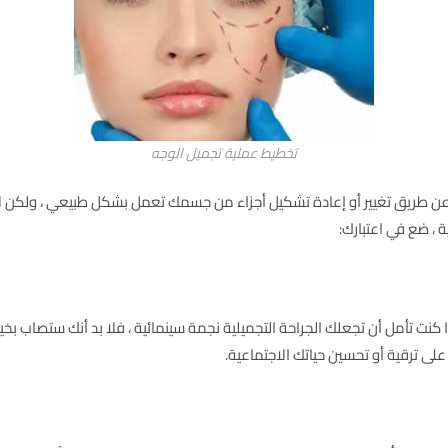
تخطيط عملية تجميل الوجه
عن طريق تغيير أو إعادة تشكيل أجزاء من جسمك تعمل بشكل طبيعي ، ولكن لا ت
ة ، ضع في اعتبارك:
كنت تأمل أن تجعلك الجراحة التجميلية نجمة سينمائية ، فلا بد أنك ستصاب بخيب
لى ترقية أو تحسين حياتك الاجتماعية.