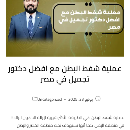
عملية شفط البطن مع افضل دكتور
تجميل في مصر
يوليو 23, 2025
Uncategorized
عملية
شفط البطن
هي الطريقة الأكثر شهرة لإزالة الدهون الزائدة
في منطقة البطن، كما أنها تستهدف نحت منطقة الخصر والبطن