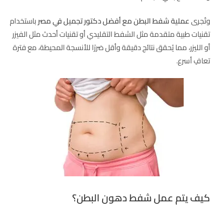
وتُجرى
عملية شفط البطن مع أفضل دكتور تجميل في مصر
باستخدام
تقنيات طبية متقدمة مثل الشفط التقليدي أو تقنيات أحدث مثل الفيزر
أو الليزر، مما يُحقق نتائج دقيقة وأقل ضررًا للأنسجة المحيطة، مع فترة
تعافٍ أسرع.
كيف يتم عمل شفط دهون البطن؟