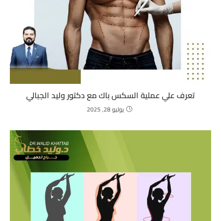
تعرف علي عملية السكس باك مع دكتور وليد الجبالي
يوليو 28, 2025