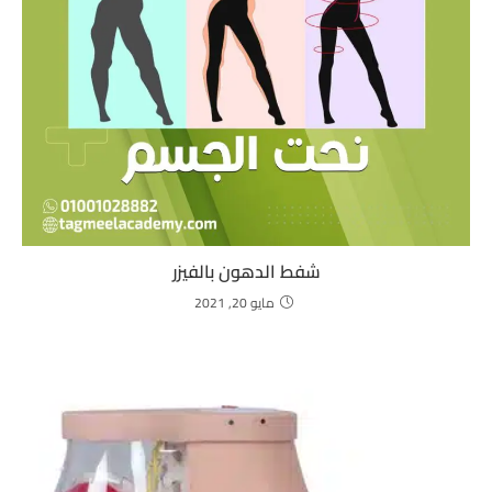
شفط الدهون بالفيزر
مايو 20, 2021