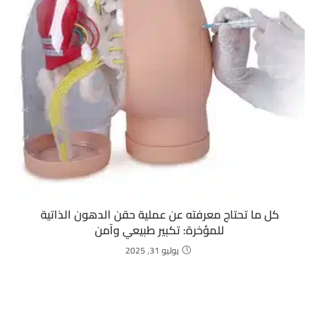
كل ما تحتاج معرفته عن عملية حقن الدهون الذاتية
للمؤخرة: تكبير طبيعي وآمن
يوليو 31, 2025