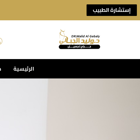
إستشارة الطبيب
الرئيسية
خ