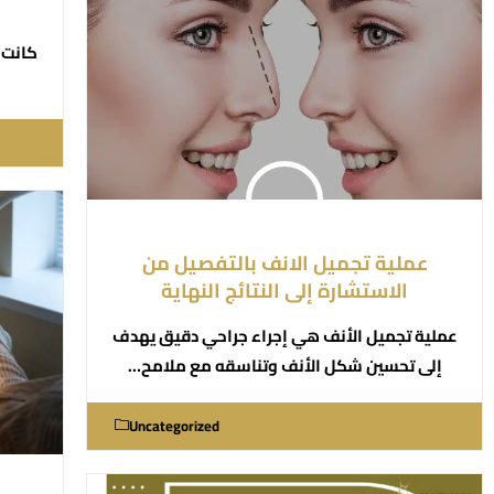
كانت 
عملية تجميل الانف بالتفصيل من
الاستشارة إلى النتائج النهاية
عملية تجميل الأنف هي إجراء جراحي دقيق يهدف
إلى تحسين شكل الأنف وتناسقه مع ملامح…
Uncategorized