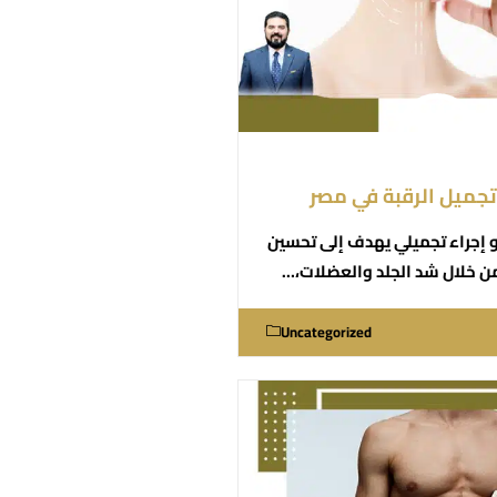
تجميل الرقبة في مصر
و إجراء تجميلي يهدف إلى تحسين
من خلال شد الجلد والعضلات،…
Uncategorized