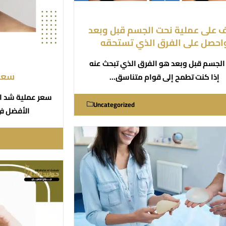
 على عملية نحت الجسم قبل وبعد
احصل على الفرق الذي تستحقه
الجسم قبل وبعد هو الفرق الذي تبحث عنه
سعر 
إذا كنت تطمح إلى قوام متناسق…
سعر عملية شد الو
Uncategorized
الأفضل ف