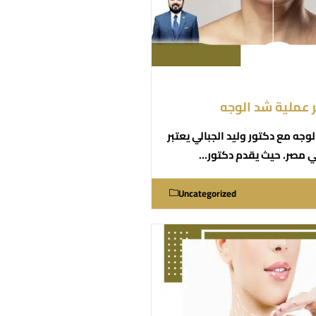
عملية شد الوجه
جه مع دكتور وليد الجبالي يعتبر
ي مصر. حيث يقدم دكتور…
Uncategorized