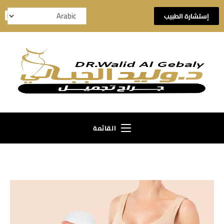
إستشارة الطبيب
القائمة