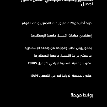
تجميل
خبرة أكثر من 20 عاما بجراحات التجميل ونحت القوام
إستشاري جراحات التجميل جامعة الإسكندرية
بكالوريوس الطب والجراحة من جامعة الإسكندرية
ماجستير جراحة التجميل جامعة الاسكندرية
عضو بالجمعية المصرية لجراحي التجميل ESPRS
عضو بالجمعية الدولية لجراحي التجميل ISAPS
روابط مهمة