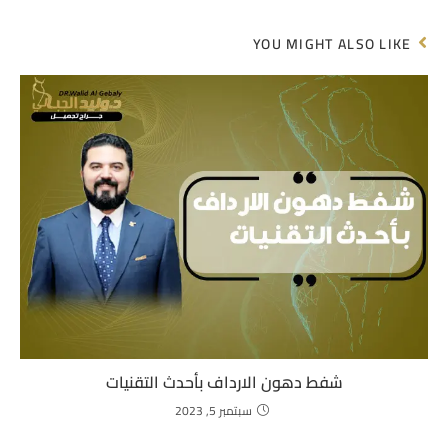
YOU MIGHT ALSO LIKE
شفط دهون الارداف بأحدث التقنيات
سبتمبر 5, 2023