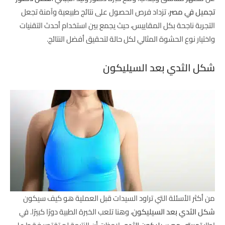
تجميل في مصر
، تزداد فرص الحصول على نتائج طبيعية وآمنة تجعل
التجربة ناجحة بكل المقاييس، حيث يجمع بين استخدام أحدث التقنيات
واختيار نوع الحشوة المثالي لكل حالة لتحقيق أفضل النتائج.
شكل الثدي بعد السيليكون
من أكثر الأسئلة التي تراود السيدات قبل العملية هو كيف سيكون
شكل الثدي بعد السيليكون
، وهنا تلعب الخبرة الطبية دورًا كبيرًا. في