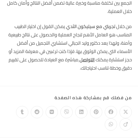
الجمع بين تكلفة مناسبة وخبرة عالية تضمن أفضل النتائج وأمان كامل
خلال العملية.
من خلال
تجربتي مع سيليكون الثدي
يمكن القول إن اختيار الطبيب
المناسب هو العامل الأهم لنجاح العملية والحصول على نتائج طبيعية
وآمنة، ولهذا يعد دكتور وليد الجبالي استشاري التجميل من أفضل
الأسماء التي يمكن الوثوق بها، فإذا كنتِ ترغبين في معرفة المزيد أو
حجز استشارة يمكنك
التواصل
مباشرة مع العيادة للحصول على تقييم
دقيق وخطة تناسب احتياجاتك.
من فضلك قم بمشاركة هذه الصفحة