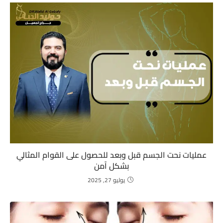
عمليات نحت الجسم قبل وبعد للحصول على القوام المثالي
بشكل آمن
يوليو 27, 2025