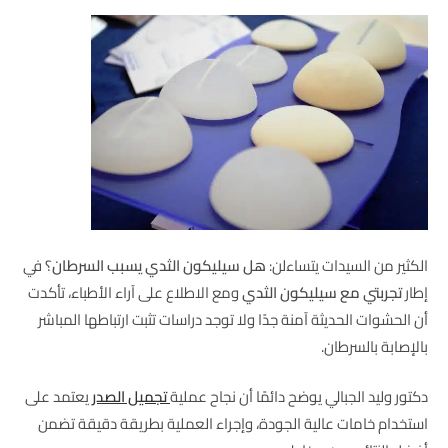
الكثير من السيدات يتساءلن:
هل سيليكون الثدي يسبب السرطان
؟ في
إطار
تجربتي مع سيليكون الثدي
ومع الاطلاع على آراء الأطباء، تأكدت
أن الحشوات الحديثة آمنة جدًا ولا توجد دراسات تثبت ارتباطها المباشر
بالإصابة بالسرطان.
دكتور وليد الجبالي يوضح دائمًا أن نجاح عملية
تجميل الصدر
يعتمد على
استخدام خامات عالية الجودة، وإجراء العملية بطريقة دقيقة تضمن