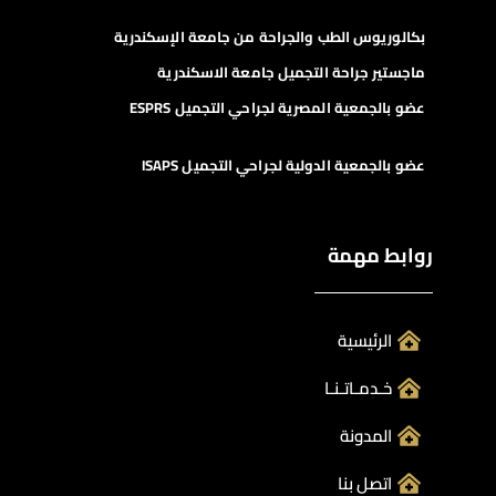
بكالوريوس الطب والجراحة من جامعة الإسكندرية
ماجستير جراحة التجميل جامعة الاسكندرية
عضو بالجمعية المصرية لجراحي التجميل ESPRS
عضو بالجمعية الدولية لجراحي التجميل ISAPS
روابط مهمة
الرئيسية
خـدمـاتـنـا
المدونة
اتصل بنا