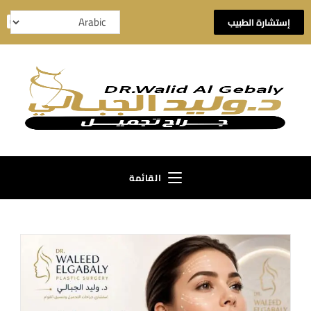
إستشارة الطبيب
القائمة