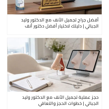
أفضل جراح تجميل الأنف مع الدكتور وليد
الجبالي | دليلك لاختيار أفضل دكتور أنف
حجز عملية تجميل الأنف مع الدكتور وليد
الجبالي | خطوات الحجز والتعافي