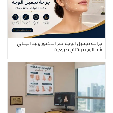
جراحة تجميل الوجه مع الدكتور وليد الجبالي |
شد الوجه ونتائج طبيعية