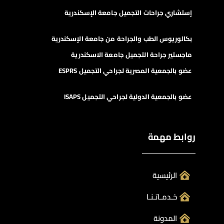
إستشاري جراحات التجميل جامعة الإسكندرية
بكالوريوس الطب والجراحة من جامعة الإسكندرية
ماجستير جراحة التجميل جامعة الاسكندرية
عضو بالجمعية المصرية لجراحي التجميل ESPRS
عضو بالجمعية الدولية لجراحي التجميل ISAPS
روابط مهمة
الرئيسية
خـدمـاتـنـا
المدونة