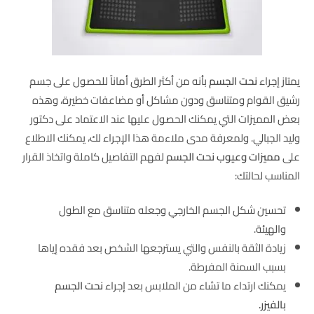
يمتاز إجراء
نحت الجسم
بأنه من أكثر الطرق أماناً للحصول على جسم
رشيق القوام ومتناسق ودون مشاكل أو مضاعفات خطيرة، وهذه
بعض المميزات التي يمكنك الحصول عليها عند الاعتماد على دكتور
وليد الجبالي. ولمعرفة مدى ملاءمة هذا الإجراء لك، يمكنك الاطلاع
على
مميزات وعيوب نحت الجسم
لفهم التفاصيل كاملة واتخاذ القرار
المناسب لحالتك:
تحسين شكل الجسم الخارجي وجعله متناسق مع الطول
والهيئة.
زيادة الثقة بالنفس والتي يسترجعها الشخص بعد فقده إياها
بسبب السمنة المفرطة.
يمكنك ارتداء ما تشاء من الملابس بعد إجراء
نحت الجسم
بالفيزر.