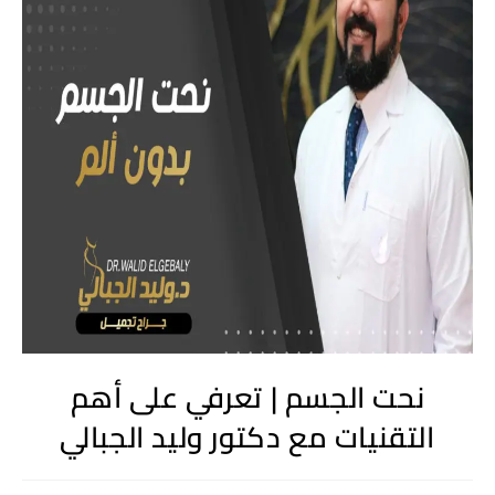
نحت الجسم | تعرفي على أهم
التقنيات مع دكتور وليد الجبالي