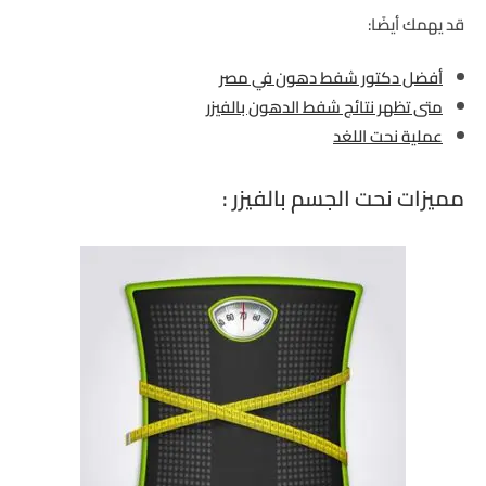
قد يهمك أيضًا:
أفضل دكتور شفط دهون في مصر
متى تظهر نتائج شفط الدهون بالفيزر
عملية نحت اللغد
مميزات نحت الجسم بالفيزر :