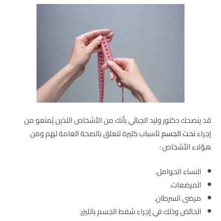
قد ينصحك دكتور وليد الجبالي بأنك من الأشخاص اللذين يُمنعو من
إجراء
نحت الجسم
لأسباب كثيرة تتعلق بالصحة العامة لهم ومن
هؤلاء الأشخاص :
النساء الحوامل.
المرضعات.
مرضى السرطان.
الحائض وذلك في إجراء شفط الجسم بالليزر.