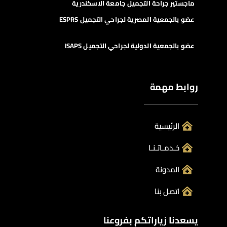
ماجستير جراحة التجميل جامعة الاسكندرية
عضو بالجمعية المصرية لجراحي التجميل ESPRS
عضو بالجمعية الدولية لجراحي التجميل ISAPS
روابط مهمة
الرئيسية
خـدمـاتـنـا
المدونة
اتصل بنا
يسعدنا زياراتكم بفروعنا