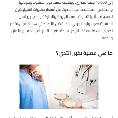
إلى 45,000 جنيه مصري
، ويختلف حسب نوع الحشوة وجودتها
والمقاس المستخدم. عند الحديث عن
أسعار حشوات السيليكون
للصدر
، نجد أنها تتفاوت حسب الجودة والماركة والحجم وشكل
الحشوة.مع
د. وليد الجبالي
أحد أفضل الأطباء في هذا المجال،نقدم
لكم خيارات متنوعة تلائم كل سيدة، مع الالتزام بأعلى معايير الأمان
والدقة.
ما هي عملية تكبير الثدي؟