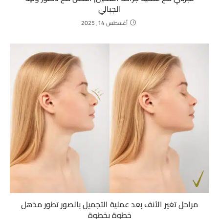
الجبالي
أغسطس 14, 2025
مراحل تغير الأنف بعد عملية التجميل بالصور تطور مذهل
خطوة بخطوة