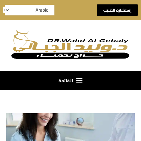
إستشارة الطبيب
القائمة