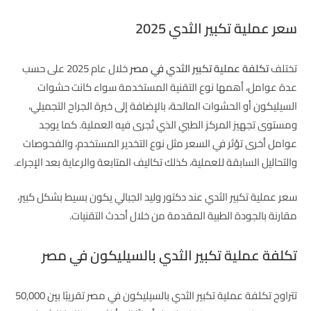
سعر عملية تكبير الثدي 2025
تختلف
تكلفة عملية تكبير الثدي في مصر
خلال عام 2025 على حسب
عدة عوامل، أهمها نوع التقنية المستخدمة سواء كانت حشوات
السيليكون أو الحشوات المالحة، بالإضافة إلى خبرة الجراح التجميلي،
ومستوى تجهيز المركز الطبي الذي تُجرى فيه العملية. كما يوجد
عوامل أخرى تؤثر في السعر مثل نوع التخدير المستخدم، والفحوصات
والتحاليل السابقة للعملية، كذلك تكاليف المتابعة والرعاية بعد الإجراء.
سعر عملية تكبير الثدي عند دكتور وليد الجبالي يكون بسيط بشكل كبير،
مقارنة بالجودة الطبية المقدمة من خلال أحدث التقنيات.
تكلفة عملية تكبير الثدي بالسيليكون في مصر
تتراوح تكلفة عملية تكبير الثدي بالسيليكون في مصر تقريبًا بين 50,000