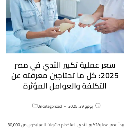
سعر عملية تكبير الثدي في مصر
2025: كل ما تحتاجين معرفته عن
التكلفة والعوامل المؤثرة
يوليو 29, 2025
Uncategorized
يبدأ
سعر عملية تكبير الثدي
باستخدام حشوات السيليكون من
30,000