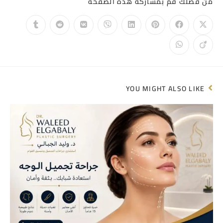
من فضلك قم بمشاركة هذه الصفحة
YOU MIGHT ALSO LIKE