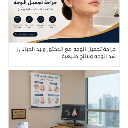
جراحة تجميل الوجه مع الدكتور وليد الجبالي |
شد الوجه ونتائج طبيعية