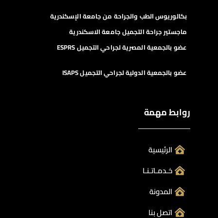
بكالوريوس الطب والجراحة من جامعة الإسكندرية
ماجستير جراحة التجميل جامعة الاسكندرية
عضو بالجمعية المصرية لجراحي التجميل ESPRS
عضو بالجمعية الدولية لجراحي التجميل ISAPS
روابط مهمة
الرئيسية
خـدمـاتـنـا
المدونة
اتصل بنا