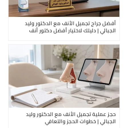
أفضل جراح تجميل الأنف مع الدكتور وليد
الجبالي | دليلك لاختيار أفضل دكتور أنف
حجز عملية تجميل الأنف مع الدكتور وليد
الجبالي | خطوات الحجز والتعافي