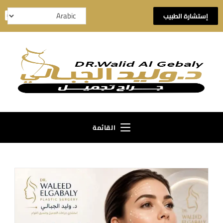
إستشارة الطبيب
القائمة