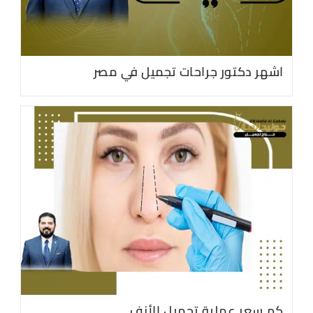
اشهر دكتور جراحات تجميل في مصر
كم سعر عملية تجميل الأنف