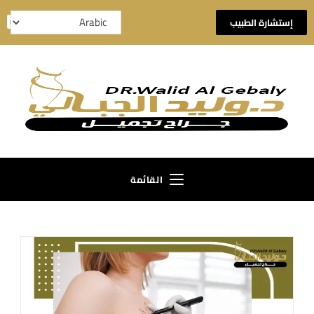
إستشارة الطبيب
القائمة