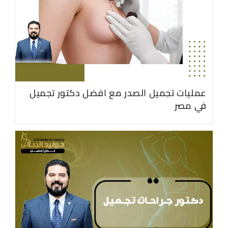
عمليات تجميل الصدر مع افضل دكتور تجميل
في مصر