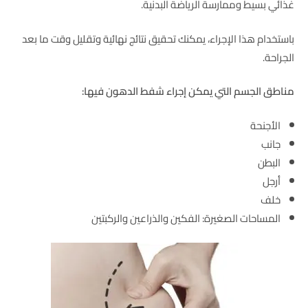
غذائي بسيط وممارسة الرياضة البدنية.
باستخدام هذا الإجراء، يمكنك تحقيق نتائج نهائية وتقليل وقت ما بعد
الجراحة.
مناطق الجسم التي يمكن إجراء شفط الدهون فيها:
الأجنحة
جانب
البطن
أرجل
خلف
المساحات الصغيرة: الفكين والذراعين والركبتين