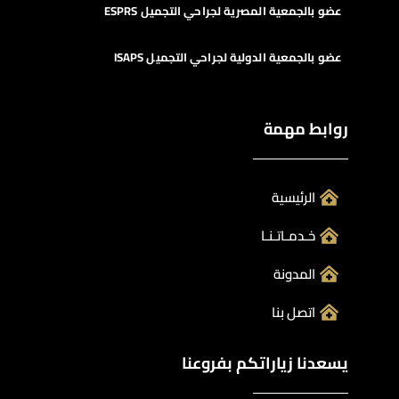
عضو بالجمعية المصرية لجراحي التجميل ESPRS
عضو بالجمعية الدولية لجراحي التجميل ISAPS
روابط مهمة
الرئيسية
خـدمـاتـنـا
المدونة
اتصل بنا
يسعدنا زياراتكم بفروعنا