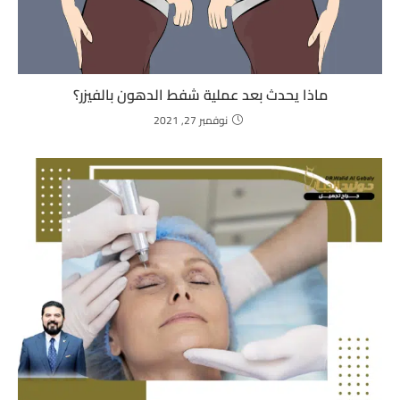
ماذا يحدث بعد عملية شفط الدهون بالفيزر؟
نوفمبر 27, 2021