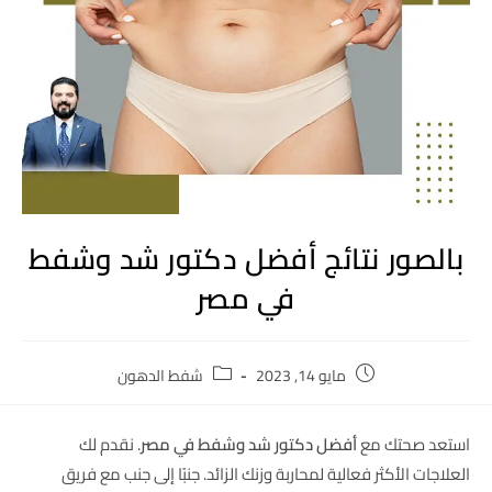
بالصور نتائج أفضل دكتور شد وشفط
في مصر
مايو 14, 2023
شفط الدهون
استعد صحتك مع
أفضل دكتور شد وشفط في مصر
. نقدم لك
العلاجات الأكثر فعالية لمحاربة وزنك الزائد. جنبًا إلى جنب مع فريق