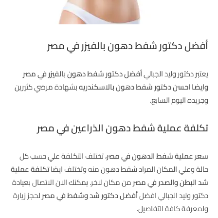
أفضل دكتور شفط دهون بالفيزر في مصر
يعتبر دكتور وليد الجبالي
أفضل دكتور شفط دهون بالفيزر في مصر
وايضا احسن دكتور شفط دهون بالاسكندريه
بشهادة مرضي كثيرين
وجريده اليوم السابع.
تكلفة عملية شفط دهون الذراعين في مصر
سعر عملية شفط الدهون في مصر،
تختلف التكلفة علي حسب كل
حالة وعلي المكان المراد شفط دهون منه وتختلف ايضا
تكلفة عملية
شد البطن والصدر في مصر
من مكان لاخر. يمكنك الان الاتصال بعيادة
دكتور وليد الجبالي افضل
أفضل دكتور شد وشفط في مصر
لحجز زيارة
ولمعرفة كافة التفاصيل.