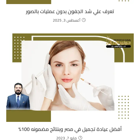
تعرف علي شد الجفون بدون عمليات بالصور
أغسطس 3, 2025
أفضل عيادة تجميل في مصر وبنتائج مضمونه 100%
مايو 7, 2023