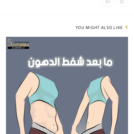
YOU MIGHT ALSO LIKE